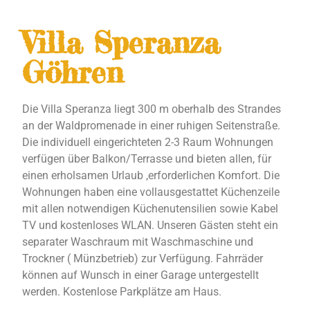
Villa Speranza
Göhren
Die Villa Speranza liegt 300 m oberhalb des Strandes
an der Waldpromenade in einer ruhigen Seitenstraße.
Die individuell eingerichteten 2-3 Raum Wohnungen
verfügen über Balkon/Terrasse und bieten allen, für
einen erholsamen Urlaub ,erforderlichen Komfort. Die
Wohnungen haben eine vollausgestattet Küchenzeile
mit allen notwendigen Küchenutensilien sowie Kabel
TV und kostenloses WLAN. Unseren Gästen steht ein
separater Waschraum mit Waschmaschine und
Trockner ( Münzbetrieb) zur Verfügung. Fahrräder
können auf Wunsch in einer Garage untergestellt
werden. Kostenlose Parkplätze am Haus.