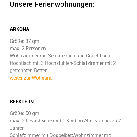
Unsere Ferienwohnungen:
ARKONA
Größe: 37 qm
max. 2 Personen
Wohnzimmer mit Schlafcouch und Couchtisch-
Hochtisch mit 3 Hochstühlen-Schlafzimmer mit 2
getrennten Betten
weiter zur Wohnung
SEESTERN
Größe: 50 qm
max. 3 Erwachsene und 1 Kind im Alter von bis zu 2
Jahren
Schlafzimmer mit Doppelbett,Wohnzimmer mit