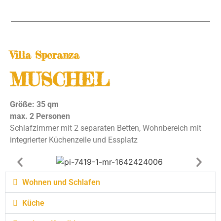
Villa Speranza
MUSCHEL
Größe: 35 qm
max. 2 Personen
Schlafzimmer mit 2 separaten Betten, Wohnbereich mit
integrierter Küchenzeile und Essplatz
Wohnen und Schlafen
Küche