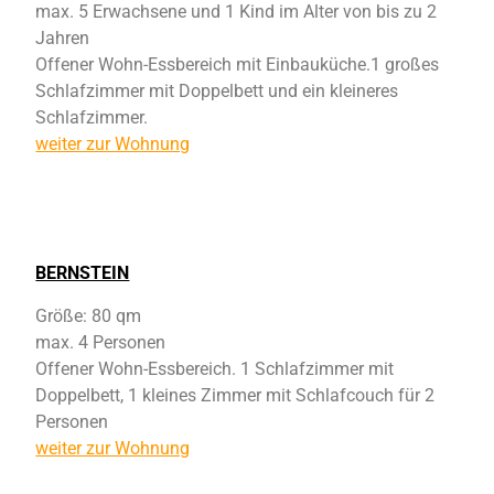
max. 5 Erwachsene und 1 Kind im Alter von bis zu 2
Jahren
Offener Wohn-Essbereich mit Einbauküche.1 großes
Schlafzimmer mit Doppelbett und ein kleineres
Schlafzimmer.
weiter zur Wohnung
BERNSTEIN
Größe: 80 qm
max. 4 Personen
Offener Wohn-Essbereich. 1 Schlafzimmer mit
Doppelbett, 1 kleines Zimmer mit Schlafcouch für 2
Personen
weiter zur Wohnung