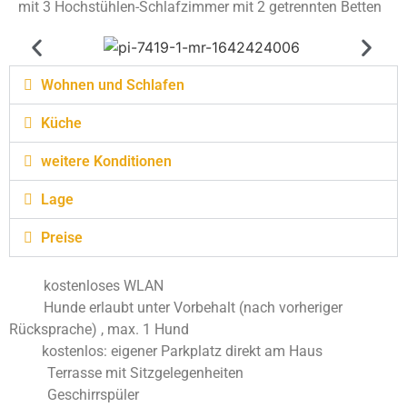
mit 3 Hochstühlen-Schlafzimmer mit 2 getrennten Betten
Wohnen und Schlafen
Küche
weitere Konditionen
Lage
Preise
kostenloses WLAN
Hunde erlaubt unter Vorbehalt (nach vorheriger
Rücksprache)
, max. 1 Hund
kostenlos: eigener Parkplatz direkt am Haus
Terrasse mit Sitzgelegenheiten
Geschirrspüler