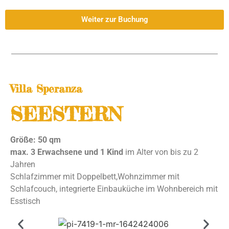
Weiter zur Buchung
Villa Speranza
SEESTERN
Größe: 50 qm
max. 3 Erwachsene und 1 Kind
im Alter von bis zu 2
Jahren
Schlafzimmer mit Doppelbett,Wohnzimmer mit
Schlafcouch, integrierte Einbauküche im Wohnbereich mit
Esstisch