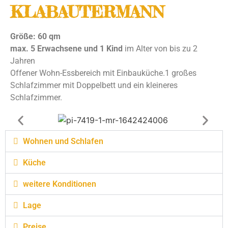
KLABAUTERMANN
Größe: 60 qm
max. 5 Erwachsene und 1 Kind
im Alter von bis zu 2
Jahren
Offener Wohn-Essbereich mit Einbauküche.1 großes
Schlafzimmer mit Doppelbett und ein kleineres
Schlafzimmer.
Wohnen und Schlafen
Küche
weitere Konditionen
Lage
Preise