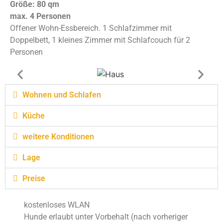
Größe: 80 qm
max. 4 Personen
Offener Wohn-Essbereich. 1 Schlafzimmer mit
Doppelbett, 1 kleines Zimmer mit Schlafcouch für 2
Personen
Wohnen und Schlafen
Küche
weitere Konditionen
Lage
Preise
kostenloses WLAN
Hunde erlaubt unter Vorbehalt (nach vorheriger