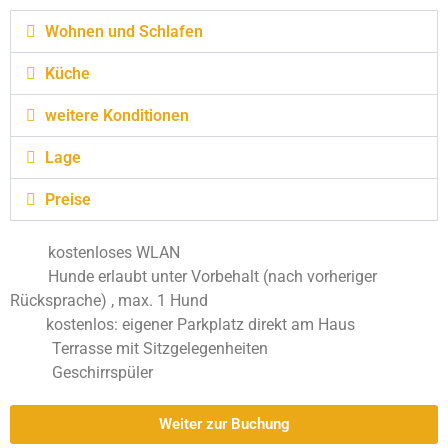
Wohnen und Schlafen
Küche
weitere Konditionen
Lage
Preise
kostenloses WLAN
Hunde erlaubt unter Vorbehalt (nach vorheriger
Rücksprache)
, max. 1 Hund
kostenlos: eigener Parkplatz direkt am Haus
Terrasse mit Sitzgelegenheiten
Geschirrspüler
Weiter zur Buchung