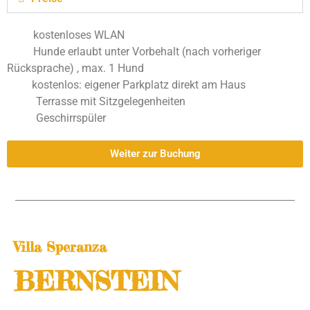
kostenloses WLAN
Hunde erlaubt unter Vorbehalt (nach vorheriger
Rücksprache)
, max. 1 Hund
kostenlos: eigener Parkplatz direkt am Haus
Terrasse mit Sitzgelegenheiten
Geschirrspüler
Weiter zur Buchung
Villa Speranza
BERNSTEIN