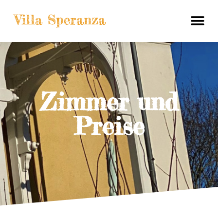
Zimmer und
Preise