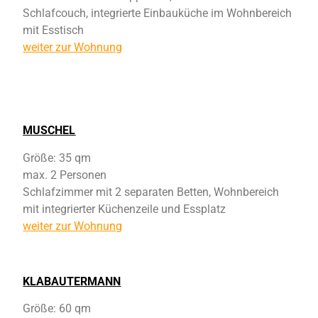
Schlafcouch, integrierte Einbauküche im Wohnbereich
mit Esstisch
weiter zur Wohnung
MUSCHEL
Größe: 35 qm
max. 2 Personen
Schlafzimmer mit 2 separaten Betten, Wohnbereich
mit integrierter Küchenzeile und Essplatz
weiter zur Wohnung
KLABAUTERMANN
Größe: 60 qm